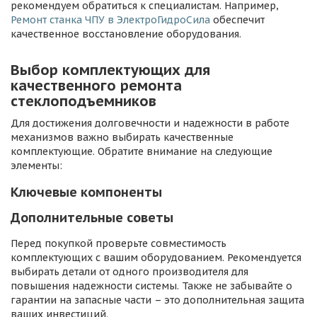
рекомендуем обратиться к специалистам. Например,
Ремонт станка ЧПУ в ЭлектроГидроСила
обеспечит
качественное восстановление оборудования.
Выбор комплектующих для
качественного ремонта
стеклоподъемников
Для достижения долговечности и надежности в работе
механизмов важно выбирать качественные
комплектующие. Обратите внимание на следующие
элементы:
Ключевые компоненты
Дополнительные советы
Перед покупкой проверьте совместимость
комплектующих с вашим оборудованием. Рекомендуется
выбирать детали от одного производителя для
повышения надежности системы. Также не забывайте о
гарантии на запасные части – это дополнительная защита
ваших инвестиций.