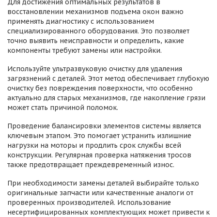
Для достижения оптимальных результатов в
восстановлении механизмов подъема окон важно
применять диагностику с использованием
специализированного оборудования. Это позволяет
точно выявить неисправности и определить, какие
компоненты требуют замены или настройки.
Используйте ультразвуковую очистку для удаления
загрязнений с деталей. Этот метод обеспечивает глубокую
очистку без повреждения поверхности, что особенно
актуально для старых механизмов, где накопление грязи
может стать причиной поломок.
Проведение балансировки элементов системы является
ключевым этапом. Это помогает устранить излишние
нагрузки на моторы и продлить срок службы всей
конструкции. Регулярная проверка натяжения тросов
также предотвращает преждевременный износ.
При необходимости замены деталей выбирайте только
оригинальные запчасти или качественные аналоги от
проверенных производителей. Использование
несертифицированных комплектующих может привести к