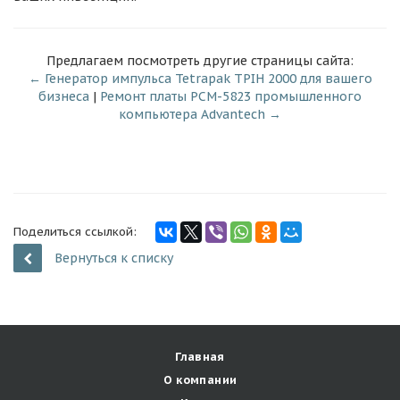
Предлагаем посмотреть другие страницы сайта:
← Генератор импульса Tetrapak TPIH 2000 для вашего
бизнеса
|
Ремонт платы PCM-5823 промышленного
компьютера Advantech →
Поделиться ссылкой:
Вернуться к списку
Главная
О компании