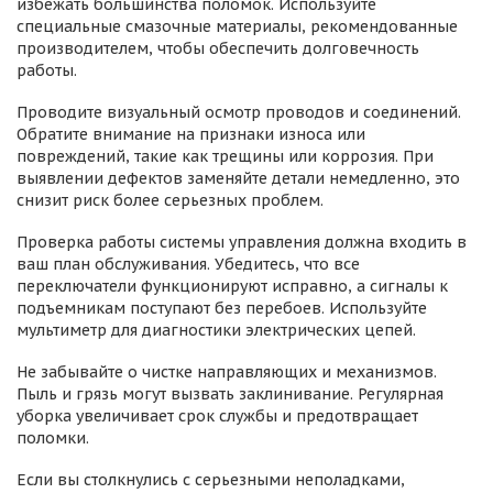
избежать большинства поломок. Используйте
специальные смазочные материалы, рекомендованные
производителем, чтобы обеспечить долговечность
работы.
Проводите визуальный осмотр проводов и соединений.
Обратите внимание на признаки износа или
повреждений, такие как трещины или коррозия. При
выявлении дефектов заменяйте детали немедленно, это
снизит риск более серьезных проблем.
Проверка работы системы управления должна входить в
ваш план обслуживания. Убедитесь, что все
переключатели функционируют исправно, а сигналы к
подъемникам поступают без перебоев. Используйте
мультиметр для диагностики электрических цепей.
Не забывайте о чистке направляющих и механизмов.
Пыль и грязь могут вызвать заклинивание. Регулярная
уборка увеличивает срок службы и предотвращает
поломки.
Если вы столкнулись с серьезными неполадками,