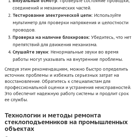
Визуальный осмотр:
Проверьте состояние проводки,
соединений и механических частей.
Тестирование электрической цепи:
Используйте
мультиметр для проверки напряжения и целостности
проводов.
Проверка на наличие блокировок:
Убедитесь, что нет
препятствий для движения механизма.
Слушайте звуки:
Ненормальные звуки во время
работы могут указывать на внутренние проблемы.
Следуя этим рекомендациям, можно быстро определить
источник проблемы и избежать серьезных затрат на
восстановление. Обратитесь к специалистам для
профессиональной оценки и устранения неисправностей.
Это обеспечит надежную работу системы и продлит срок
ее службы.
Технологии и методы ремонта
стеклоподъемников на промышленных
объектах