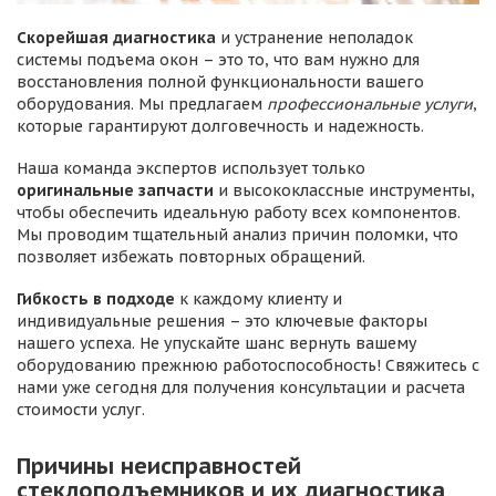
Скорейшая диагностика
и устранение неполадок
системы подъема окон – это то, что вам нужно для
восстановления полной функциональности вашего
оборудования. Мы предлагаем
профессиональные услуги
,
которые гарантируют долговечность и надежность.
Наша команда экспертов использует только
оригинальные запчасти
и высококлассные инструменты,
чтобы обеспечить идеальную работу всех компонентов.
Мы проводим тщательный анализ причин поломки, что
позволяет избежать повторных обращений.
Гибкость в подходе
к каждому клиенту и
индивидуальные решения – это ключевые факторы
нашего успеха. Не упускайте шанс вернуть вашему
оборудованию прежнюю работоспособность! Свяжитесь с
нами уже сегодня для получения консультации и расчета
стоимости услуг.
Причины неисправностей
стеклоподъемников и их диагностика