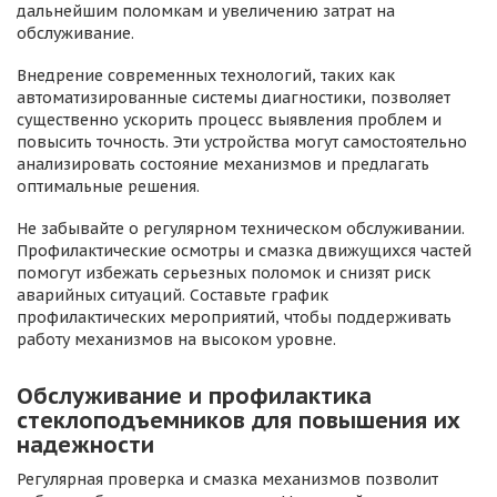
дальнейшим поломкам и увеличению затрат на
обслуживание.
Внедрение современных технологий, таких как
автоматизированные системы диагностики, позволяет
существенно ускорить процесс выявления проблем и
повысить точность. Эти устройства могут самостоятельно
анализировать состояние механизмов и предлагать
оптимальные решения.
Не забывайте о регулярном техническом обслуживании.
Профилактические осмотры и смазка движущихся частей
помогут избежать серьезных поломок и снизят риск
аварийных ситуаций. Составьте график
профилактических мероприятий, чтобы поддерживать
работу механизмов на высоком уровне.
Обслуживание и профилактика
стеклоподъемников для повышения их
надежности
Регулярная проверка и смазка механизмов позволит