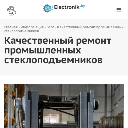
Главная
-
Информация
-
Блог
-
Качественный ремонт промышленных
стеклоподъемников
Качественный ремонт
промышленных
стеклоподъемников