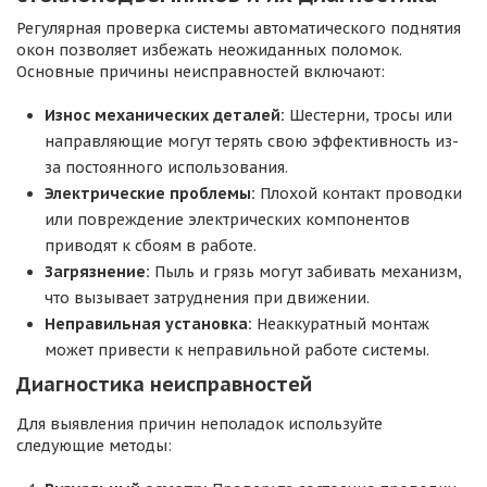
Регулярная проверка системы автоматического поднятия
окон позволяет избежать неожиданных поломок.
Основные причины неисправностей включают:
Износ механических деталей:
Шестерни, тросы или
направляющие могут терять свою эффективность из-
за постоянного использования.
Электрические проблемы:
Плохой контакт проводки
или повреждение электрических компонентов
приводят к сбоям в работе.
Загрязнение:
Пыль и грязь могут забивать механизм,
что вызывает затруднения при движении.
Неправильная установка:
Неаккуратный монтаж
может привести к неправильной работе системы.
Диагностика неисправностей
Для выявления причин неполадок используйте
следующие методы: