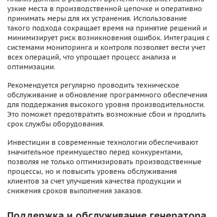
узкие места в производственной цепочке и оперативно
принимать меры для их устранения. Использование
такого подхода сокращает время на принятие решений и
минимизирует риск возникновения ошибок. Интеграция с
системами мониторинга и контроля позволяет вести учет
всех операций, что упрощает процесс анализа и
оптимизации.
Рекомендуется регулярно проводить техническое
обслуживание и обновление программного обеспечения
для поддержания высокого уровня производительности.
Это поможет предотвратить возможные сбои и продлить
срок службы оборудования.
Инвестиции в современные технологии обеспечивают
значительное преимущество перед конкурентами,
позволяя не только оптимизировать производственные
процессы, но и повысить уровень обслуживания
клиентов за счет улучшения качества продукции и
снижения сроков выполнения заказов.
Поддержка и обслуживание генератора