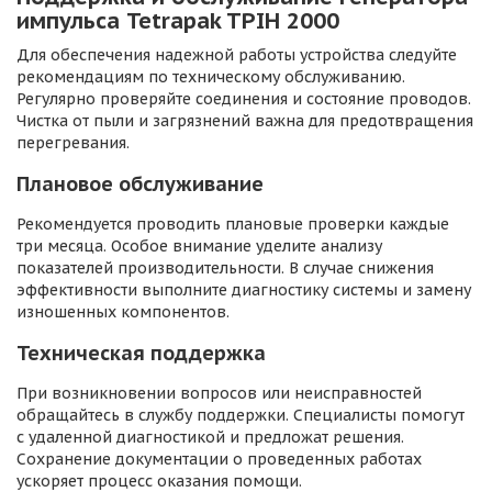
импульса Tetrapak TPIH 2000
Для обеспечения надежной работы устройства следуйте
рекомендациям по техническому обслуживанию.
Регулярно проверяйте соединения и состояние проводов.
Чистка от пыли и загрязнений важна для предотвращения
перегревания.
Плановое обслуживание
Рекомендуется проводить плановые проверки каждые
три месяца. Особое внимание уделите анализу
показателей производительности. В случае снижения
эффективности выполните диагностику системы и замену
изношенных компонентов.
Техническая поддержка
При возникновении вопросов или неисправностей
обращайтесь в службу поддержки. Специалисты помогут
с удаленной диагностикой и предложат решения.
Сохранение документации о проведенных работах
ускоряет процесс оказания помощи.