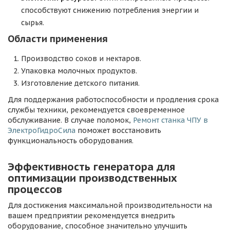
способствуют снижению потребления энергии и
сырья.
Области применения
Производство соков и нектаров.
Упаковка молочных продуктов.
Изготовление детского питания.
Для поддержания работоспособности и продления срока
службы техники, рекомендуется своевременное
обслуживание. В случае поломок,
Ремонт станка ЧПУ в
ЭлектроГидроСила
поможет восстановить
функциональность оборудования.
Эффективность генератора для
оптимизации производственных
процессов
Для достижения максимальной производительности на
вашем предприятии рекомендуется внедрить
оборудование, способное значительно улучшить