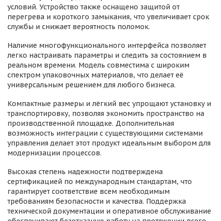
условий. Устройство также оснащено защитой от
перегрева и короткого замыкания, что увеличивает срок
службы и снижает вероятность поломок.
Наличие многофункционального интерфейса позволяет
легко настраивать параметры и следить за состоянием в
реальном времени. Модель совместима с широким
спектром упаковочных материалов, что делает её
универсальным решением для любого бизнеса.
Компактные размеры и лёгкий вес упрощают установку и
транспортировку, позволяя экономить пространство на
производственной площадке. Дополнительная
возможность интеграции с существующими системами
управления делает этот продукт идеальным выбором для
модернизации процессов.
Высокая степень надежности подтверждена
сертификацией по международным стандартам, что
гарантирует соответствие всем необходимым
требованиям безопасности и качества. Поддержка
технической документации и оперативное обслуживание