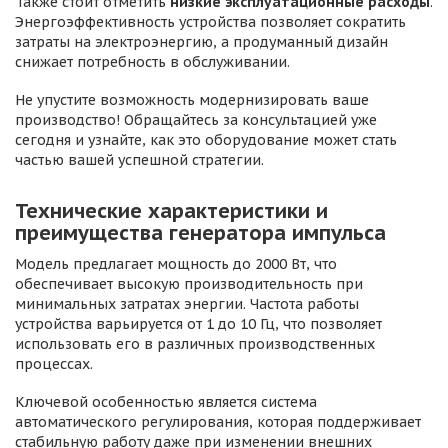
Также стоит отметить
низкие эксплуатационные расходы
.
Энергоэффективность устройства позволяет сократить
затраты на электроэнергию, а продуманный дизайн
снижает потребность в обслуживании.
Не упустите возможность модернизировать ваше
производство! Обращайтесь за консультацией уже
сегодня и узнайте, как это оборудование может стать
частью вашей успешной стратегии.
Технические характеристики и
преимущества генератора импульса
Модель предлагает мощность до 2000 Вт, что
обеспечивает высокую производительность при
минимальных затратах энергии. Частота работы
устройства варьируется от 1 до 10 Гц, что позволяет
использовать его в различных производственных
процессах.
Ключевой особенностью является система
автоматического регулирования, которая поддерживает
стабильную работу даже при изменении внешних