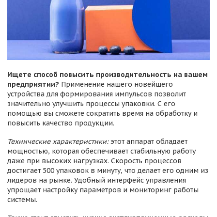
Ищете способ повысить производительность на вашем
предприятии?
Применение нашего новейшего
устройства для формирования импульсов позволит
значительно улучшить процессы упаковки. С его
помощью вы сможете сократить время на обработку и
повысить качество продукции.
Технические характеристики:
этот аппарат обладает
мощностью, которая обеспечивает стабильную работу
даже при высоких нагрузках. Скорость процессов
достигает 500 упаковок в минуту, что делает его одним из
лидеров на рынке. Удобный интерфейс управления
упрощает настройку параметров и мониторинг работы
системы.