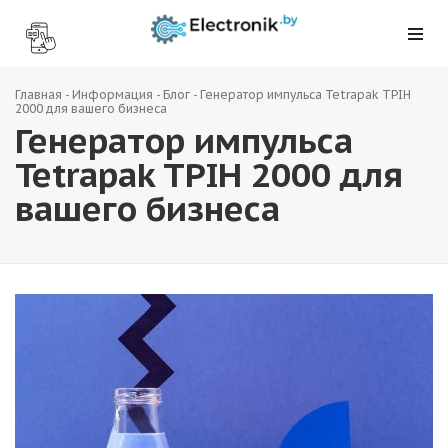
Главная
-
Информация
-
Блог
-
Генератор импульса Tetrapak TPIH
2000 для вашего бизнеса
Генератор импульса
Tetrapak TPIH 2000 для
вашего бизнеса