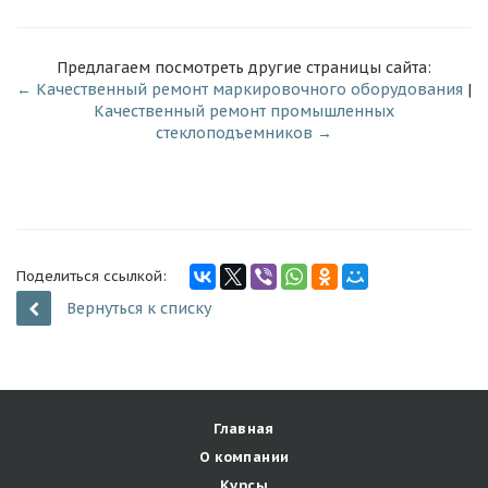
Предлагаем посмотреть другие страницы сайта:
← Качественный ремонт маркировочного оборудования
|
Качественный ремонт промышленных
стеклоподъемников →
Поделиться ссылкой:
Вернуться к списку
Главная
О компании
Курсы