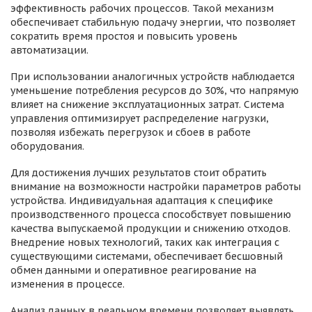
эффективность рабочих процессов. Такой механизм
обеспечивает стабильную подачу энергии, что позволяет
сократить время простоя и повысить уровень
автоматизации.
При использовании аналогичных устройств наблюдается
уменьшение потребления ресурсов до 30%, что напрямую
влияет на снижение эксплуатационных затрат. Система
управления оптимизирует распределение нагрузки,
позволяя избежать перегрузок и сбоев в работе
оборудования.
Для достижения лучших результатов стоит обратить
внимание на возможности настройки параметров работы
устройства. Индивидуальная адаптация к специфике
производственного процесса способствует повышению
качества выпускаемой продукции и снижению отходов.
Внедрение новых технологий, таких как интеграция с
существующими системами, обеспечивает бесшовный
обмен данными и оперативное реагирование на
изменения в процессе.
Анализ данных в реальном времени позволяет выявлять