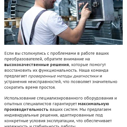
Если вы столкнулись с проблемами в работе ваших
преобразователей, обратите внимание на
высококачественные решения
, которые помогут
восстановить их функциональность. Наша команда
предлагает
проверенные методы диагностики
и
устранения неисправностей, что позволяет значительно
сократить время простоя.
Использование специализированного оборудования и
опытных специалистов гарантирует
максимальную
производительность
ваших систем. Мы предлагаем
индивидуальные решения, адаптированные под
конкретные условия эксплуатации, что обеспечивает
надежность и стабильность работы.