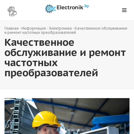
Главная
-
Информация
-
Электроника
-
Качественное обслуживание
и ремонт частотных преобразователей
Качественное
обслуживание и ремонт
частотных
преобразователей