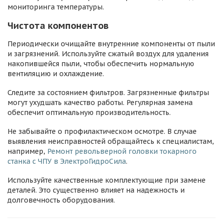
мониторинга температуры.
Чистота компонентов
Периодически очищайте внутренние компоненты от пыли
и загрязнений. Используйте сжатый воздух для удаления
накопившейся пыли, чтобы обеспечить нормальную
вентиляцию и охлаждение.
Следите за состоянием фильтров. Загрязненные фильтры
могут ухудшать качество работы. Регулярная замена
обеспечит оптимальную производительность.
Не забывайте о профилактическом осмотре. В случае
выявления неисправностей обращайтесь к специалистам,
например,
Ремонт револьверной головки токарного
станка с ЧПУ в ЭлектроГидроСила
.
Используйте качественные комплектующие при замене
деталей. Это существенно влияет на надежность и
долговечность оборудования.