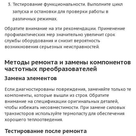
Тестирование функциональности. Выполните цикл
запуска и остановки для проверки работы в
различных режимах.
Обратите внимание на эти рекомендации. Применение
профилактических мер значительно увеличит срок
службы оборудования и снизит вероятность
возникновения серьезных неисправностей.
Методы ремонта и замены компонентов
частотных преобразователей
Замена элементов
Если диагностированы повреждения, заменяйте только те
компоненты, которые вышли из строя. Обратите
внимание на спецификации оригинальных деталей,
чтобы избежать несовместимости. При замене силовых
транзисторов используйте термопасту для обеспечения
хорошего теплоотведения.
Тестирование после ремонта