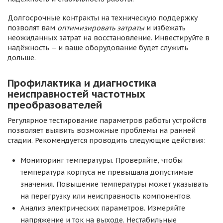
Долгосрочные контракты на техническую поддержку
позволят вам
оптимизировать затраты
и избежать
неожиданных затрат на восстановление. Инвестируйте в
надёжность – и ваше оборудование будет служить
дольше.
Профилактика и диагностика
неисправностей частотных
преобразователей
Регулярное тестирование параметров работы устройств
позволяет выявить возможные проблемы на ранней
стадии. Рекомендуется проводить следующие действия:
Мониторинг температуры. Проверяйте, чтобы
температура корпуса не превышала допустимые
значения. Повышение температуры может указывать
на перегрузку или неисправность компонентов.
Анализ электрических параметров. Измеряйте
напряжение и ток на выходе. Нестабильные