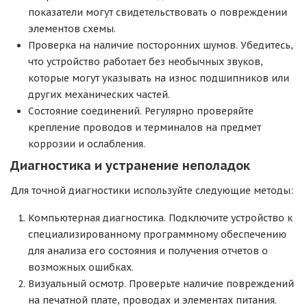
показатели могут свидетельствовать о повреждении
элементов схемы.
Проверка на наличие посторонних шумов. Убедитесь,
что устройство работает без необычных звуков,
которые могут указывать на износ подшипников или
других механических частей.
Состояние соединений. Регулярно проверяйте
крепление проводов и терминалов на предмет
коррозии и ослабления.
Диагностика и устранение неполадок
Для точной диагностики используйте следующие методы:
Компьютерная диагностика. Подключите устройство к
специализированному программному обеспечению
для анализа его состояния и получения отчетов о
возможных ошибках.
Визуальный осмотр. Проверьте наличие повреждений
на печатной плате, проводах и элементах питания.