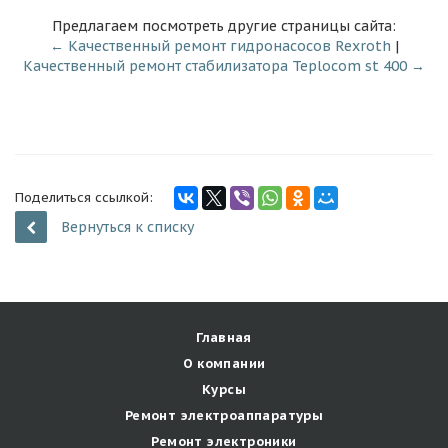
Предлагаем посмотреть другие страницы сайта:
← Качественный ремонт гидронасосов Rexroth
|
Качественный ремонт стабилизатора Teplocom st 400 →
Поделиться ссылкой:
Вернуться к списку
Главная
О компании
Курсы
Ремонт электроаппаратуры
Ремонт электроники