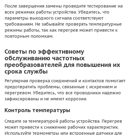
После завершения замены проведите тестирование на
всех режимах работы устройства. Убедитесь, что
параметры выходного сигнала соответствуют
требованиям. Не забывайте проверять температурные
режимы работы, так как перегрев может привести к
повторным поломкам.
Советы по эффективному
обслуживанию частотных
преобразователей для повышения их
срока службы
Регулярная проверка соединений и контактов помогает
предотвратить проблемы, связанные с искрением и
перегревом. Убедитесь, что все проводники надежно
зафиксированы и не имеют коррозии.
Контроль температуры
Следите за температурой работы устройства. Перегрев
может привести к снижению рабочих характеристик.
Используйте термометры или встроенные датчики для